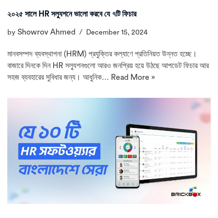
২০২৫ সালে HR সল্যুশনে ভালো করবে যে ৭টি ফিচার
Showrov Ahmed
by
December 15, 2024
মানবসম্পদ ব্যবস্থাপনা (HRM) প্রযুক্তির কল্যাণে প্রতিনিয়ত উন্নত হচ্ছে।
বাজারে দিনকে দিন HR সল্যুশনগুলো আরও জনপ্রিয় হয়ে উঠছে আপডেট ফিচার আর
সহজ ব্যবহারের সুবিধার জন্য। আধুনিক…
Read More »