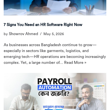
7 Signs You Need an HR Software Right Now
Showrov Ahmed
by
May 5, 2026
As businesses across Bangladesh continue to grow—
especially in sectors like garments, logistics, and
emerging tech—HR operations are becoming increasingly
complex. Yet, a large number of…
Read More »