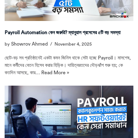
Payroll Automation কেন জরুরি? ম্যানুয়াল প্রসেসের ৫টি বড় সমস্যা
Showrov Ahmed
by
November 4, 2025
ছোট-বড় সব প্রতিষ্ঠানেই একটা কমন জিনিস থাকে সেটা হচ্ছে Payroll। মাসশেষ,
মানে কর্মীদের বেতন হিসেব করার হিড়িক। দায়িত্বরতদের দৌড়ঝাঁপ শুরু হয়; কে
কতদিন আসছে, কার…
Read More »