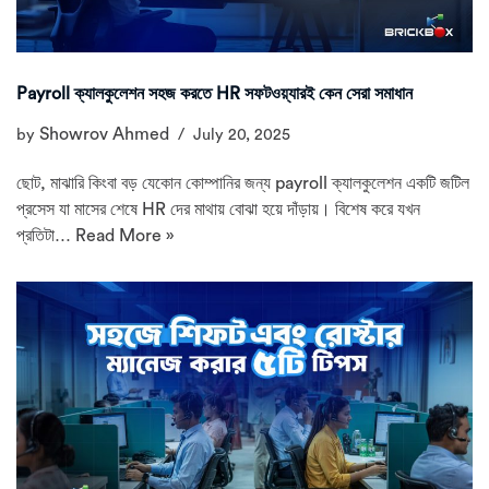
Payroll ক্যালকুলেশন সহজ করতে HR সফটওয়্যারই কেন সেরা সমাধান
Showrov Ahmed
by
July 20, 2025
ছোট, মাঝারি কিংবা বড় যেকোন কোম্পানির জন্য payroll ক্যালকুলেশন একটি জটিল
প্রসেস যা মাসের শেষে HR দের মাথায় বোঝা হয়ে দাঁড়ায়। বিশেষ করে যখন
প্রতিটা…
Read More »