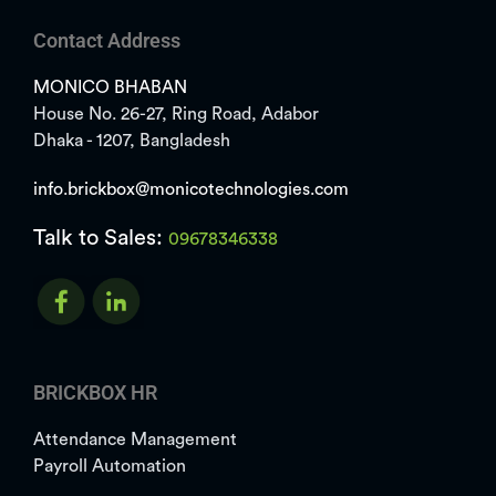
Contact Address
MONICO BHABAN
House No. 26-27, Ring Road, Adabor
Dhaka - 1207, Bangladesh
info.brickbox@monicotechnologies.com
Talk to Sales:
09678346338
BRICKBOX HR
Attendance Management
Payroll Automation