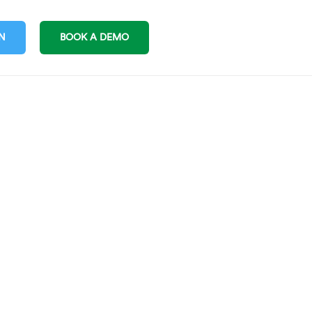
IN
BOOK A DEMO