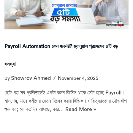
Payroll Automation কেন জরুরি? ম্যানুয়াল প্রসেসের ৫টি বড়
সমস্যা
Showrov Ahmed
by
November 4, 2025
ছোট-বড় সব প্রতিষ্ঠানেই একটা কমন জিনিস থাকে সেটা হচ্ছে Payroll।
মাসশেষ, মানে কর্মীদের বেতন হিসেব করার হিড়িক। দায়িত্বরতদের দৌড়ঝাঁপ
শুরু হয়; কে কতদিন আসছে, কার…
Read More »