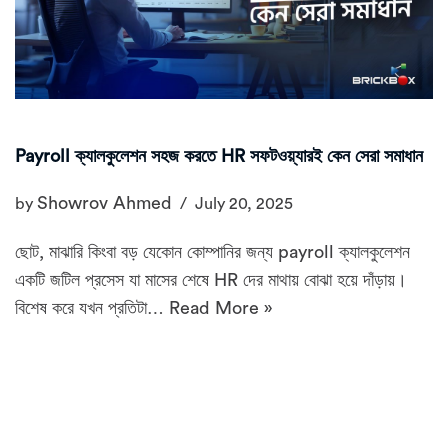
Payroll ক্যালকুলেশন সহজ করতে HR সফটওয়্যারই কেন সেরা সমাধান
Showrov Ahmed
by
July 20, 2025
ছোট, মাঝারি কিংবা বড় যেকোন কোম্পানির জন্য payroll ক্যালকুলেশন
একটি জটিল প্রসেস যা মাসের শেষে HR দের মাথায় বোঝা হয়ে দাঁড়ায়।
বিশেষ করে যখন প্রতিটা…
Read More »